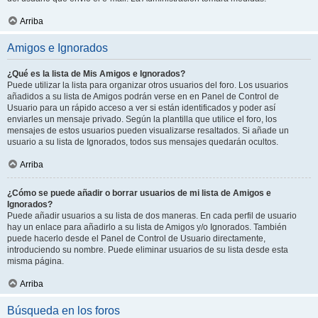
Arriba
Amigos e Ignorados
¿Qué es la lista de Mis Amigos e Ignorados?
Puede utilizar la lista para organizar otros usuarios del foro. Los usuarios
añadidos a su lista de Amigos podrán verse en en Panel de Control de
Usuario para un rápido acceso a ver si están identificados y poder así
enviarles un mensaje privado. Según la plantilla que utilice el foro, los
mensajes de estos usuarios pueden visualizarse resaltados. Si añade un
usuario a su lista de Ignorados, todos sus mensajes quedarán ocultos.
Arriba
¿Cómo se puede añadir o borrar usuarios de mi lista de Amigos e
Ignorados?
Puede añadir usuarios a su lista de dos maneras. En cada perfil de usuario
hay un enlace para añadirlo a su lista de Amigos y/o Ignorados. También
puede hacerlo desde el Panel de Control de Usuario directamente,
introduciendo su nombre. Puede eliminar usuarios de su lista desde esta
misma página.
Arriba
Búsqueda en los foros