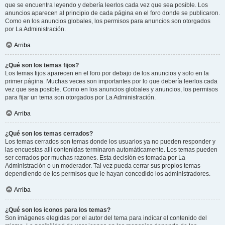
que se encuentra leyendo y debería leerlos cada vez que sea posible. Los
anuncios aparecen al principio de cada página en el foro donde se publicaron.
Como en los anuncios globales, los permisos para anuncios son otorgados
por La Administración.
Arriba
¿Qué son los temas fijos?
Los temas fijos aparecen en el foro por debajo de los anuncios y solo en la
primer página. Muchas veces son importantes por lo que debería leerlos cada
vez que sea posible. Como en los anuncios globales y anuncios, los permisos
para fijar un tema son otorgados por La Administración.
Arriba
¿Qué son los temas cerrados?
Los temas cerrados son temas donde los usuarios ya no pueden responder y
las encuestas allí contenidas terminaron automáticamente. Los temas pueden
ser cerrados por muchas razones. Esta decisión es tomada por La
Administración o un moderador. Tal vez pueda cerrar sus propios temas
dependiendo de los permisos que le hayan concedido los administradores.
Arriba
¿Qué son los iconos para los temas?
Son imágenes elegidas por el autor del tema para indicar el contenido del