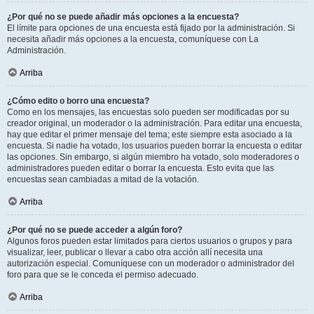
¿Por qué no se puede añadir más opciones a la encuesta?
El límite para opciones de una encuesta está fijado por la administración. Si
necesita añadir más opciones a la encuesta, comuníquese con La
Administración.
Arriba
¿Cómo edito o borro una encuesta?
Como en los mensajes, las encuestas solo pueden ser modificadas por su
creador original, un moderador o la administración. Para editar una encuesta,
hay que editar el primer mensaje del tema; este siempre esta asociado a la
encuesta. Si nadie ha votado, los usuarios pueden borrar la encuesta o editar
las opciones. Sin embargo, si algún miembro ha votado, solo moderadores o
administradores pueden editar o borrar la encuesta. Esto evita que las
encuestas sean cambiadas a mitad de la votación.
Arriba
¿Por qué no se puede acceder a algún foro?
Algunos foros pueden estar limitados para ciertos usuarios o grupos y para
visualizar, leer, publicar o llevar a cabo otra acción allí necesita una
autorización especial. Comuníquese con un moderador o administrador del
foro para que se le conceda el permiso adecuado.
Arriba