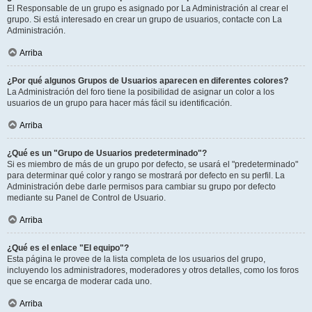
El Responsable de un grupo es asignado por La Administración al crear el
grupo. Si está interesado en crear un grupo de usuarios, contacte con La
Administración.
Arriba
¿Por qué algunos Grupos de Usuarios aparecen en diferentes colores?
La Administración del foro tiene la posibilidad de asignar un color a los
usuarios de un grupo para hacer más fácil su identificación.
Arriba
¿Qué es un "Grupo de Usuarios predeterminado"?
Si es miembro de más de un grupo por defecto, se usará el "predeterminado"
para determinar qué color y rango se mostrará por defecto en su perfil. La
Administración debe darle permisos para cambiar su grupo por defecto
mediante su Panel de Control de Usuario.
Arriba
¿Qué es el enlace "El equipo"?
Esta página le provee de la lista completa de los usuarios del grupo,
incluyendo los administradores, moderadores y otros detalles, como los foros
que se encarga de moderar cada uno.
Arriba