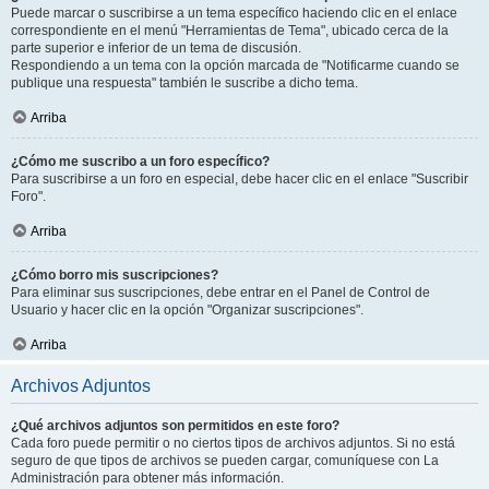
Puede marcar o suscribirse a un tema específico haciendo clic en el enlace
correspondiente en el menú "Herramientas de Tema", ubicado cerca de la
parte superior e inferior de un tema de discusión.
Respondiendo a un tema con la opción marcada de "Notificarme cuando se
publique una respuesta" también le suscribe a dicho tema.
Arriba
¿Cómo me suscribo a un foro específico?
Para suscribirse a un foro en especial, debe hacer clic en el enlace "Suscribir
Foro".
Arriba
¿Cómo borro mis suscripciones?
Para eliminar sus suscripciones, debe entrar en el Panel de Control de
Usuario y hacer clic en la opción "Organizar suscripciones".
Arriba
Archivos Adjuntos
¿Qué archivos adjuntos son permitidos en este foro?
Cada foro puede permitir o no ciertos tipos de archivos adjuntos. Si no está
seguro de que tipos de archivos se pueden cargar, comuníquese con La
Administración para obtener más información.