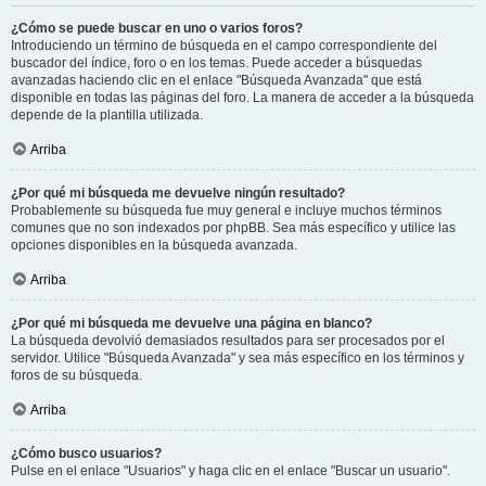
¿Cómo se puede buscar en uno o varios foros?
Introduciendo un término de búsqueda en el campo correspondiente del
buscador del índice, foro o en los temas. Puede acceder a búsquedas
avanzadas haciendo clic en el enlace "Búsqueda Avanzada" que está
disponible en todas las páginas del foro. La manera de acceder a la búsqueda
depende de la plantilla utilizada.
Arriba
¿Por qué mi búsqueda me devuelve ningún resultado?
Probablemente su búsqueda fue muy general e incluye muchos términos
comunes que no son indexados por phpBB. Sea más específico y utilice las
opciones disponibles en la búsqueda avanzada.
Arriba
¿Por qué mi búsqueda me devuelve una página en blanco?
La búsqueda devolvió demasiados resultados para ser procesados por el
servidor. Utilice "Búsqueda Avanzada" y sea más específico en los términos y
foros de su búsqueda.
Arriba
¿Cómo busco usuarios?
Pulse en el enlace "Usuarios" y haga clic en el enlace "Buscar un usuario".