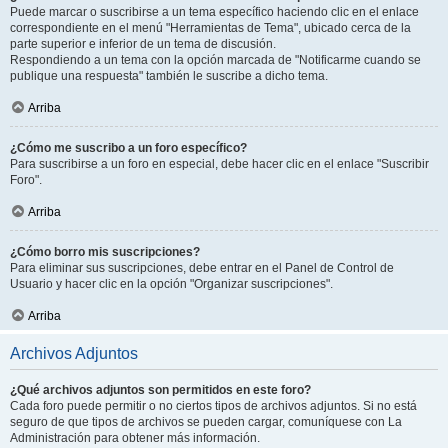
Puede marcar o suscribirse a un tema específico haciendo clic en el enlace
correspondiente en el menú "Herramientas de Tema", ubicado cerca de la
parte superior e inferior de un tema de discusión.
Respondiendo a un tema con la opción marcada de "Notificarme cuando se
publique una respuesta" también le suscribe a dicho tema.
Arriba
¿Cómo me suscribo a un foro específico?
Para suscribirse a un foro en especial, debe hacer clic en el enlace "Suscribir
Foro".
Arriba
¿Cómo borro mis suscripciones?
Para eliminar sus suscripciones, debe entrar en el Panel de Control de
Usuario y hacer clic en la opción "Organizar suscripciones".
Arriba
Archivos Adjuntos
¿Qué archivos adjuntos son permitidos en este foro?
Cada foro puede permitir o no ciertos tipos de archivos adjuntos. Si no está
seguro de que tipos de archivos se pueden cargar, comuníquese con La
Administración para obtener más información.