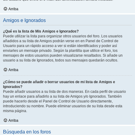
Arriba
Amigos e Ignorados
¿Qué es la lista de Mis Amigos e Ignorados?
Puede utilizar la lista para organizar otros usuarios del foro. Los usuarios
añadidos a su lista de Amigos podrán verse en en Panel de Control de
Usuario para un rápido acceso a ver si están identificados y poder así
enviarles un mensaje privado. Según la plantilla que utilice el foro, los
mensajes de estos usuarios pueden visualizarse resaltados. Si añade un
usuario a su lista de Ignorados, todos sus mensajes quedarán ocultos.
Arriba
¿Cómo se puede añadir o borrar usuarios de mi lista de Amigos e
Ignorados?
Puede añadir usuarios a su lista de dos maneras. En cada perfil de usuario
hay un enlace para añadirlo a su lista de Amigos y/o Ignorados. También
puede hacerlo desde el Panel de Control de Usuario directamente,
introduciendo su nombre. Puede eliminar usuarios de su lista desde esta
misma página.
Arriba
Búsqueda en los foros