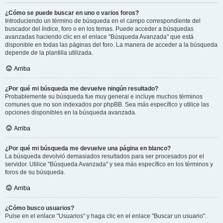
¿Cómo se puede buscar en uno o varios foros?
Introduciendo un término de búsqueda en el campo correspondiente del
buscador del índice, foro o en los temas. Puede acceder a búsquedas
avanzadas haciendo clic en el enlace "Búsqueda Avanzada" que está
disponible en todas las páginas del foro. La manera de acceder a la búsqueda
depende de la plantilla utilizada.
Arriba
¿Por qué mi búsqueda me devuelve ningún resultado?
Probablemente su búsqueda fue muy general e incluye muchos términos
comunes que no son indexados por phpBB. Sea más específico y utilice las
opciones disponibles en la búsqueda avanzada.
Arriba
¿Por qué mi búsqueda me devuelve una página en blanco?
La búsqueda devolvió demasiados resultados para ser procesados por el
servidor. Utilice "Búsqueda Avanzada" y sea más específico en los términos y
foros de su búsqueda.
Arriba
¿Cómo busco usuarios?
Pulse en el enlace "Usuarios" y haga clic en el enlace "Buscar un usuario".