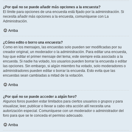
¿Por qué no se puede añadir más opciones a la encuesta?
El límite para opciones de una encuesta está fijado por la administración. Si
necesita añadir más opciones a la encuesta, comuníquese con La
Administración.
Arriba
¿Cómo edito o borro una encuesta?
Como en los mensajes, las encuestas solo pueden ser modificadas por su
creador original, un moderador o la administración. Para editar una encuesta,
hay que editar el primer mensaje del tema; este siempre esta asociado a la
encuesta. Si nadie ha votado, los usuarios pueden borrar la encuesta o editar
las opciones. Sin embargo, si algún miembro ha votado, solo moderadores o
administradores pueden editar o borrar la encuesta. Esto evita que las
encuestas sean cambiadas a mitad de la votación.
Arriba
¿Por qué no se puede acceder a algún foro?
Algunos foros pueden estar limitados para ciertos usuarios o grupos y para
visualizar, leer, publicar o llevar a cabo otra acción allí necesita una
autorización especial. Comuníquese con un moderador o administrador del
foro para que se le conceda el permiso adecuado.
Arriba