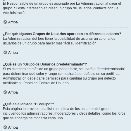
El Responsable de un grupo es asignado por La Administración al crear el
grupo. Si está interesado en crear un grupo de usuarios, contacte con La
Administración.
Arriba
¿Por qué algunos Grupos de Usuarios aparecen en diferentes colores?
La Administración del foro tiene la posibilidad de asignar un color a los
usuarios de un grupo para hacer más fácil su identificación.
Arriba
¿Qué es un "Grupo de Usuarios predeterminado"?
Si es miembro de más de un grupo por defecto, se usará el "predeterminado"
para determinar qué color y rango se mostrará por defecto en su perfil. La
Administración debe darle permisos para cambiar su grupo por defecto
mediante su Panel de Control de Usuario.
Arriba
¿Qué es el enlace "El equipo"?
Esta página le provee de la lista completa de los usuarios del grupo,
incluyendo los administradores, moderadores y otros detalles, como los foros
que se encarga de moderar cada uno.
Arriba