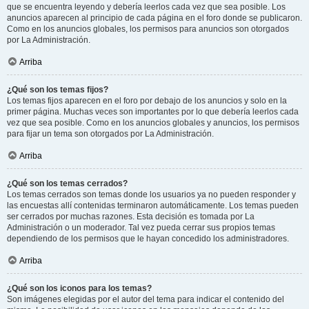
que se encuentra leyendo y debería leerlos cada vez que sea posible. Los
anuncios aparecen al principio de cada página en el foro donde se publicaron.
Como en los anuncios globales, los permisos para anuncios son otorgados
por La Administración.
Arriba
¿Qué son los temas fijos?
Los temas fijos aparecen en el foro por debajo de los anuncios y solo en la
primer página. Muchas veces son importantes por lo que debería leerlos cada
vez que sea posible. Como en los anuncios globales y anuncios, los permisos
para fijar un tema son otorgados por La Administración.
Arriba
¿Qué son los temas cerrados?
Los temas cerrados son temas donde los usuarios ya no pueden responder y
las encuestas allí contenidas terminaron automáticamente. Los temas pueden
ser cerrados por muchas razones. Esta decisión es tomada por La
Administración o un moderador. Tal vez pueda cerrar sus propios temas
dependiendo de los permisos que le hayan concedido los administradores.
Arriba
¿Qué son los iconos para los temas?
Son imágenes elegidas por el autor del tema para indicar el contenido del