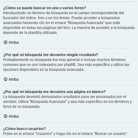
¿Cómo se puede buscar en uno o varios foros?
Introduciendo un término de búsqueda en el campo correspondiente del
buscador del índice, foro o en los temas. Puede acceder a búsquedas
avanzadas haciendo clic en el enlace "Búsqueda Avanzada" que está
disponible en todas las páginas del foro. La manera de acceder a la búsqueda
depende de la plantilla utilizada.
Arriba
¿Por qué mi búsqueda me devuelve ningún resultado?
Probablemente su búsqueda fue muy general e incluye muchos términos
comunes que no son indexados por phpBB. Sea más específico y utilice las
opciones disponibles en la búsqueda avanzada.
Arriba
¿Por qué mi búsqueda me devuelve una página en blanco?
La búsqueda devolvió demasiados resultados para ser procesados por el
servidor. Utilice "Búsqueda Avanzada" y sea más específico en los términos y
foros de su búsqueda.
Arriba
¿Cómo busco usuarios?
Pulse en el enlace "Usuarios" y haga clic en el enlace "Buscar un usuario".