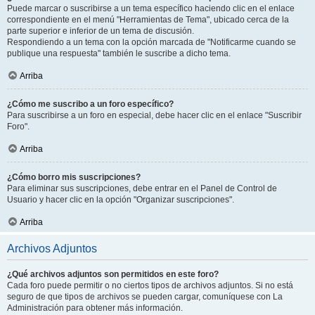
Puede marcar o suscribirse a un tema específico haciendo clic en el enlace
correspondiente en el menú "Herramientas de Tema", ubicado cerca de la
parte superior e inferior de un tema de discusión.
Respondiendo a un tema con la opción marcada de "Notificarme cuando se
publique una respuesta" también le suscribe a dicho tema.
Arriba
¿Cómo me suscribo a un foro específico?
Para suscribirse a un foro en especial, debe hacer clic en el enlace "Suscribir
Foro".
Arriba
¿Cómo borro mis suscripciones?
Para eliminar sus suscripciones, debe entrar en el Panel de Control de
Usuario y hacer clic en la opción "Organizar suscripciones".
Arriba
Archivos Adjuntos
¿Qué archivos adjuntos son permitidos en este foro?
Cada foro puede permitir o no ciertos tipos de archivos adjuntos. Si no está
seguro de que tipos de archivos se pueden cargar, comuníquese con La
Administración para obtener más información.