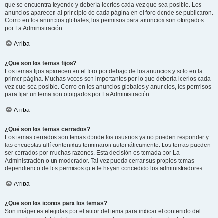
que se encuentra leyendo y debería leerlos cada vez que sea posible. Los
anuncios aparecen al principio de cada página en el foro donde se publicaron.
Como en los anuncios globales, los permisos para anuncios son otorgados
por La Administración.
Arriba
¿Qué son los temas fijos?
Los temas fijos aparecen en el foro por debajo de los anuncios y solo en la
primer página. Muchas veces son importantes por lo que debería leerlos cada
vez que sea posible. Como en los anuncios globales y anuncios, los permisos
para fijar un tema son otorgados por La Administración.
Arriba
¿Qué son los temas cerrados?
Los temas cerrados son temas donde los usuarios ya no pueden responder y
las encuestas allí contenidas terminaron automáticamente. Los temas pueden
ser cerrados por muchas razones. Esta decisión es tomada por La
Administración o un moderador. Tal vez pueda cerrar sus propios temas
dependiendo de los permisos que le hayan concedido los administradores.
Arriba
¿Qué son los iconos para los temas?
Son imágenes elegidas por el autor del tema para indicar el contenido del