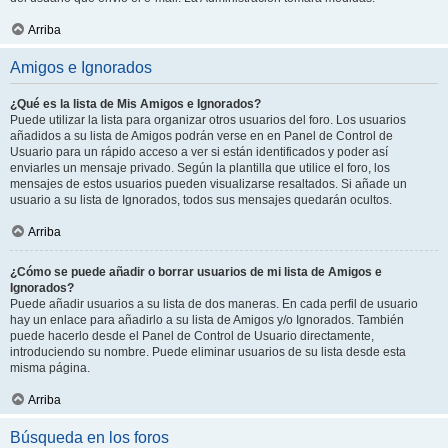
Arriba
Amigos e Ignorados
¿Qué es la lista de Mis Amigos e Ignorados?
Puede utilizar la lista para organizar otros usuarios del foro. Los usuarios
añadidos a su lista de Amigos podrán verse en en Panel de Control de
Usuario para un rápido acceso a ver si están identificados y poder así
enviarles un mensaje privado. Según la plantilla que utilice el foro, los
mensajes de estos usuarios pueden visualizarse resaltados. Si añade un
usuario a su lista de Ignorados, todos sus mensajes quedarán ocultos.
Arriba
¿Cómo se puede añadir o borrar usuarios de mi lista de Amigos e
Ignorados?
Puede añadir usuarios a su lista de dos maneras. En cada perfil de usuario
hay un enlace para añadirlo a su lista de Amigos y/o Ignorados. También
puede hacerlo desde el Panel de Control de Usuario directamente,
introduciendo su nombre. Puede eliminar usuarios de su lista desde esta
misma página.
Arriba
Búsqueda en los foros