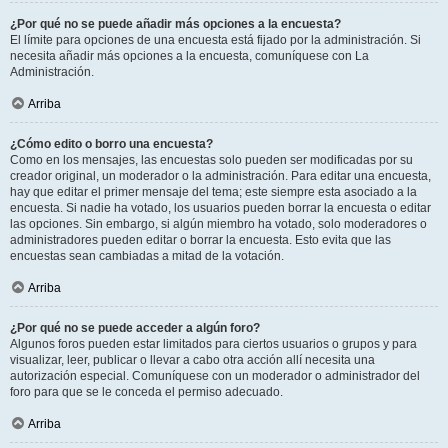
¿Por qué no se puede añadir más opciones a la encuesta?
El límite para opciones de una encuesta está fijado por la administración. Si
necesita añadir más opciones a la encuesta, comuníquese con La
Administración.
Arriba
¿Cómo edito o borro una encuesta?
Como en los mensajes, las encuestas solo pueden ser modificadas por su
creador original, un moderador o la administración. Para editar una encuesta,
hay que editar el primer mensaje del tema; este siempre esta asociado a la
encuesta. Si nadie ha votado, los usuarios pueden borrar la encuesta o editar
las opciones. Sin embargo, si algún miembro ha votado, solo moderadores o
administradores pueden editar o borrar la encuesta. Esto evita que las
encuestas sean cambiadas a mitad de la votación.
Arriba
¿Por qué no se puede acceder a algún foro?
Algunos foros pueden estar limitados para ciertos usuarios o grupos y para
visualizar, leer, publicar o llevar a cabo otra acción allí necesita una
autorización especial. Comuníquese con un moderador o administrador del
foro para que se le conceda el permiso adecuado.
Arriba