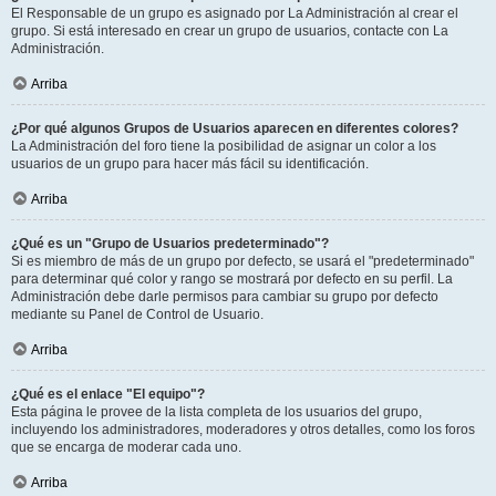
El Responsable de un grupo es asignado por La Administración al crear el
grupo. Si está interesado en crear un grupo de usuarios, contacte con La
Administración.
Arriba
¿Por qué algunos Grupos de Usuarios aparecen en diferentes colores?
La Administración del foro tiene la posibilidad de asignar un color a los
usuarios de un grupo para hacer más fácil su identificación.
Arriba
¿Qué es un "Grupo de Usuarios predeterminado"?
Si es miembro de más de un grupo por defecto, se usará el "predeterminado"
para determinar qué color y rango se mostrará por defecto en su perfil. La
Administración debe darle permisos para cambiar su grupo por defecto
mediante su Panel de Control de Usuario.
Arriba
¿Qué es el enlace "El equipo"?
Esta página le provee de la lista completa de los usuarios del grupo,
incluyendo los administradores, moderadores y otros detalles, como los foros
que se encarga de moderar cada uno.
Arriba