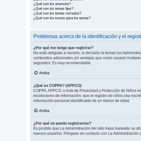
¿Qué son los anuncios?
¿Qué son los temas fijos?
¿Qué son los temas cerrados?
¿Qué son los iconos para los temas?
Problemas acerca de la identificación y el regist
¿Por qué me tengo que registrar?
No está obligado a hacerlo, la decisión la toman los Administr
contenidos adicionales y/o ventajas que como usuario invitado 
segundos. Es muy recomendable.
Arriba
¿Qué es COPPA? (APPCO)
COPPA, APPCO, o Acta de Privacidad y Protección de Niños meno
recolectores de información, que el registro de niños sea escri
información personal identificable de un menor de edad.
Arriba
¿Por qué no puedo registrarme?
Es posible que La Administración del sitio haya baneado su dir
nuevos usuarios. Póngase en contacto con La Administración de