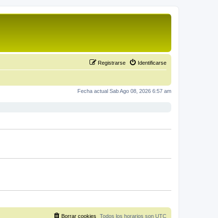
Registrarse
Identificarse
Fecha actual Sab Ago 08, 2026 6:57 am
Borrar cookies
Todos los horarios son
UTC