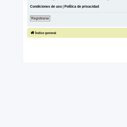
Condiciones de uso
|
Política de privacidad
Registrarse
Índice general