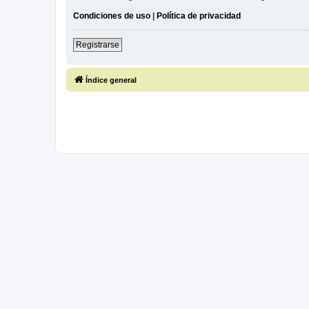
Condiciones de uso
|
Política de privacidad
Registrarse
Índice general