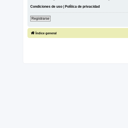
Condiciones de uso
|
Política de privacidad
Registrarse
Índice general